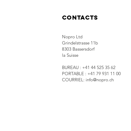
CONTACTS
Nopro Ltd
Grindelstrasse 11b
8303 Bassersdorf
la Suisse
BUREAU : +41 44 525 35 62
PORTABLE : +41 79 931 11 00
COURRIEL:
info@nopro.ch