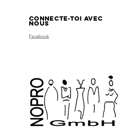
Connecte-toi avec
nous
Facebook